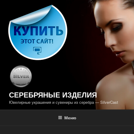
Перейти
к
содержимому
СЕРЕБРЯНЫЕ ИЗДЕЛИЯ
Ювелирные украшения и сувениры из серебра — SilverCast
Меню