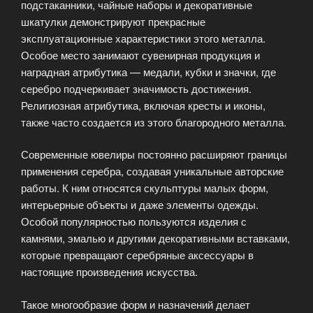
подстаканники, чайные наборы и декоративные
шкатулки демонстрируют прекрасные
эксплуатационные характеристики этого металла.
Особое место занимают сувенирная продукция и
наградная атрибутика — медали, кубки и значки, где
серебро подчеркивает значимость достижения.
Религиозная атрибутика, включая кресты и иконы,
также часто создается из этого благородного металла.
Современные ювелиры постоянно расширяют границы
применения серебра, создавая уникальные авторские
работы. К ним относятся скульптуры малых форм,
интерьерные объекты и даже элементы одежды.
Особой популярностью пользуются изделия с
камнями, эмалью и другими декоративными вставками,
которые превращают серебряные аксессуары в
настоящие произведения искусства.
Такое многообразие форм и назначений делает