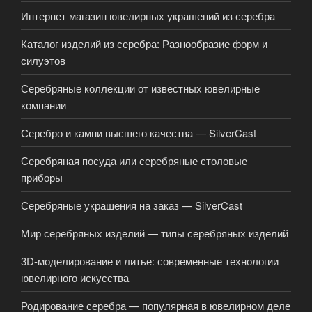
Интернет магазин ювелирных украшений из серебра
Каталог изделий из серебра: Разнообразие форм и
силуэтов
Серебряные коллекции от известных ювелирные
компании
Серебро и камни высшего качества — SilverCast
Серебряная посуда или серебряные столовые
приборы
Серебряные украшения на заказ — SilverCast
Мир серебряных изделий — типы серебряных изделий
3D-моделирование и литье: современные технологии
ювелирного искусства
Родирование серебра — популярная в ювелирном деле