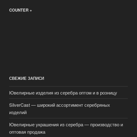
COUNTER +
СВЕЖИЕ ЗАПИСИ
Ювелирные изделия из серебра оптом и в розницу
SilverCast — широкий ассортимент серебряных
изделий
Ювелирные украшения из серебра — производство и
оптовая продажа