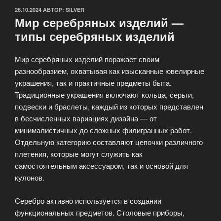
ОПУБЛИКОВАНО
26.10.2024
АВТОР:
SILVER
Мир серебряных изделий —
типы серебряных изделий
Мир серебряных изделий поражает своим
разнообразием, охватывая как изысканные ювелирные
украшения, так и практичные предметы быта.
Традиционные украшения включают кольца, серьги,
подвески и браслеты, каждый из которых представлен
в бесчисленных вариациях дизайна — от
минималистичных до сложных филигранных работ.
Отдельную категорию составляют цепочки различного
плетения, которые могут служить как
самостоятельным аксессуаром, так и основой для
кулонов.
Серебро активно используется в создании
функциональных предметов. Столовые приборы,