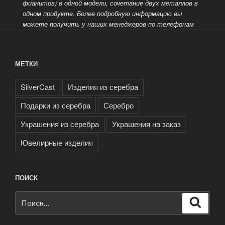
фианитов) в одной модели, сочетание двух металлов в
одном продукте.
Более подробную информацию вы
можете получить у наших менеджеров по телефонам
МЕТКИ
SilverCast
Изделия из серебра
Подарки из серебра
Серебро
Украшения из серебра
Украшения на заказ
Ювелирные изделия
ПОИСК
Искать:
Поиск