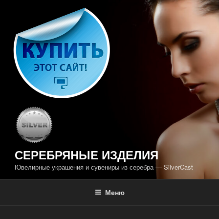
Перейти
к
содержимому
СЕРЕБРЯНЫЕ ИЗДЕЛИЯ
Ювелирные украшения и сувениры из серебра — SilverCast
Меню