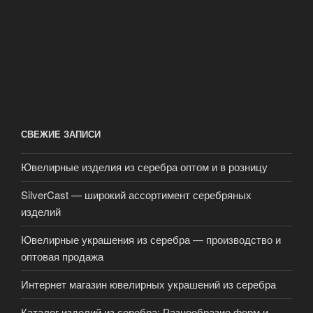
СВЕЖИЕ ЗАПИСИ
Ювелирные изделия из серебра оптом и в розницу
SilverCast — широкий ассортимент серебряных
изделий
Ювелирные украшения из серебра — производство и
оптовая продажа
Интернет магазин ювелирных украшений из серебра
Каталог изделий из серебра: Разнообразие форм и