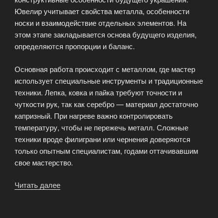
Ювелир учитывает свойства металла, особенности
носки и взаимодействие отдельных элементов. На
этом этапе закладывается основа будущего изделия,
определяются пропорции и баланс.
Основная работа происходит с металлом, где мастер
использует специальные инструменты и традиционные
техники. Лепка, ковка и пайка требуют точности и
чуткости рук, так как серебро — материал достаточно
капризный. При нагреве важно контролировать
температуру, чтобы не пережечь металл. Сложные
техники вроде филиграни или чернения доверяются
только опытным специалистам, годами оттачивавшим
свое мастерство.
Читать далее
«Тонкости
ручного
изготовления