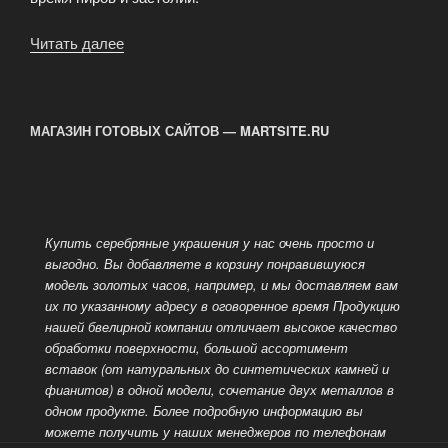
Читать далее
«Украшения
из
серебра»
МАГАЗИН ГОТОВЫХ САЙТОВ — MARTSITE.RU
Купить серебряные украшения у нас очень просто и
выгодно. Вы добавляете в корзину понравившуюся
модель золотых часов, например, и мы доставляем вам
их по указанному адресу в оговоренное время
Продукцию
нашей бвелирной компании отличает высокое качество
обработки поверхности, большой ассортимент
вставок (от натуральных до синтетических камней и
фианитов) в одной модели, сочетание двух металлов в
одном продукте.
Более подробную информацию вы
можете получить у наших менеджеров по телефонам