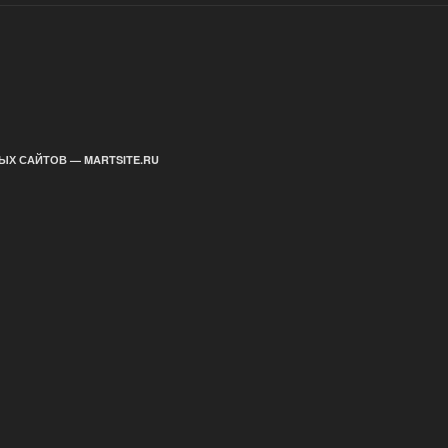
ЫХ САЙТОВ — MARTSITE.RU