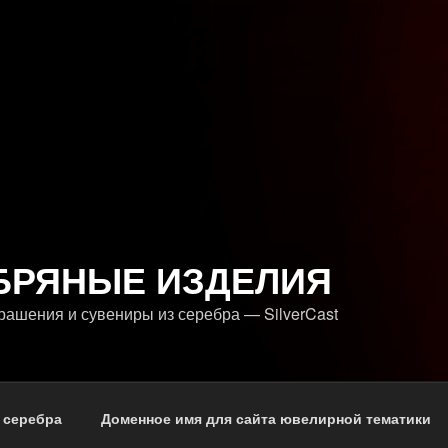
БРЯНЫЕ ИЗДЕЛИЯ
ашения и сувениры из серебра — SilverCast
 серебра
Доменное имя для сайта ювелирной тематики